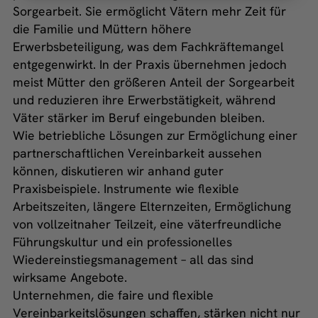
Sorgearbeit. Sie ermöglicht Vätern mehr Zeit für
die Familie und Müttern höhere
Erwerbsbeteiligung, was dem Fachkräftemangel
entgegenwirkt. In der Praxis übernehmen jedoch
meist Mütter den größeren Anteil der Sorgearbeit
und reduzieren ihre Erwerbstätigkeit, während
Väter stärker im Beruf eingebunden bleiben.
Wie betriebliche Lösungen zur Ermöglichung einer
partnerschaftlichen Vereinbarkeit aussehen
können, diskutieren wir anhand guter
Praxisbeispiele. Instrumente wie flexible
Arbeitszeiten, längere Elternzeiten, Ermöglichung
von vollzeitnaher Teilzeit, eine väterfreundliche
Führungskultur und ein professionelles
Wiedereinstiegsmanagement – all das sind
wirksame Angebote.
Unternehmen, die faire und flexible
Vereinbarkeitslösungen schaffen, stärken nicht nur