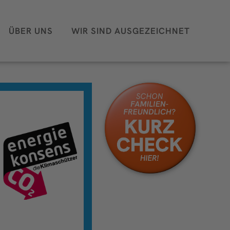
ÜBER UNS
WIR SIND AUSGEZEICHNET